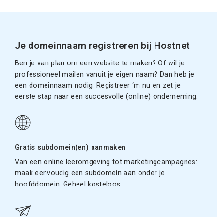
Je domeinnaam registreren bij Hostnet
Ben je van plan om een website te maken? Of wil je
professioneel mailen vanuit je eigen naam? Dan heb je
een domeinnaam nodig. Registreer ‘m nu en zet je
eerste stap naar een succesvolle (online) onderneming.
Gratis subdomein(en) aanmaken
Van een online leeromgeving tot marketingcampagnes:
maak eenvoudig een
subdomein
aan onder je
hoofddomein. Geheel kosteloos.