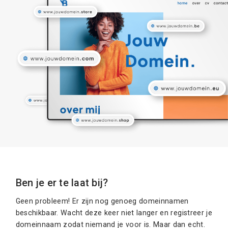
Ben je er te laat bij?
Geen probleem! Er zijn nog genoeg domeinnamen
beschikbaar. Wacht deze keer niet langer en registreer je
domeinnaam zodat niemand je voor is. Maar dan echt.