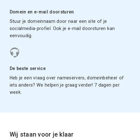
Domein en e-mail doorsturen
Stuur je domeinnaam door naar een site of je
socialmedia-profiel. Ook je e-mail doorsturen kan
eenvoudig.
De beste service
Heb je een vraag over nameservers, domeinbeheer of
iets anders? We helpen je graag verder! 7 dagen per
week.
Wij staan voor je klaar