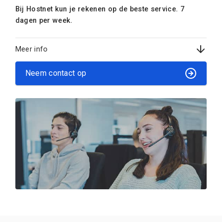
Bij Hostnet kun je rekenen op de beste service. 7
dagen per week.
Meer info
Neem contact op